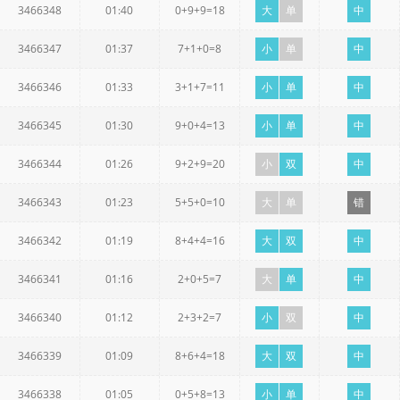
3466348
01:40
0+9+9=18
大
单
中
3466347
01:37
7+1+0=8
小
单
中
3466346
01:33
3+1+7=11
小
单
中
3466345
01:30
9+0+4=13
小
单
中
3466344
01:26
9+2+9=20
小
双
中
3466343
01:23
5+5+0=10
大
单
错
3466342
01:19
8+4+4=16
大
双
中
3466341
01:16
2+0+5=7
大
单
中
3466340
01:12
2+3+2=7
小
双
中
3466339
01:09
8+6+4=18
大
双
中
3466338
01:05
0+5+8=13
小
单
中