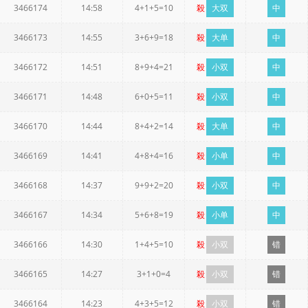
3466174
14:58
4+1+5=10
殺
大双
中
3466173
14:55
3+6+9=18
殺
大单
中
3466172
14:51
8+9+4=21
殺
小双
中
3466171
14:48
6+0+5=11
殺
小双
中
3466170
14:44
8+4+2=14
殺
大单
中
3466169
14:41
4+8+4=16
殺
小单
中
3466168
14:37
9+9+2=20
殺
小双
中
3466167
14:34
5+6+8=19
殺
小单
中
3466166
14:30
1+4+5=10
殺
小双
错
3466165
14:27
3+1+0=4
殺
小双
错
3466164
14:23
4+3+5=12
殺
小双
错