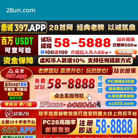
28un.com