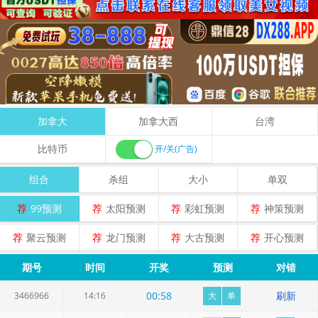
加拿大
加拿大西
台湾
比特币
开/关(广告)
组合
杀组
大小
单双
荐
99预测
荐
太阳预测
荐
彩虹预测
荐
神策预测
荐
聚云预测
荐
龙门预测
荐
大古预测
荐
开心预测
期号
时间
开奖
预测
对错
00
:
58
刷新
3466966
14:16
大
单