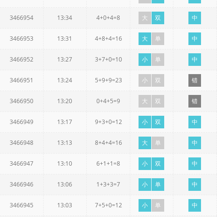
3466954
13:34
4+0+4=8
大
双
中
3466953
13:31
4+8+4=16
大
单
中
3466952
13:27
3+7+0=10
小
单
中
3466951
13:24
5+9+9=23
小
双
错
3466950
13:20
0+4+5=9
大
双
错
3466949
13:17
9+3+0=12
小
双
中
3466948
13:13
8+4+4=16
大
单
中
3466947
13:10
6+1+1=8
小
双
中
3466946
13:06
1+3+3=7
小
单
中
3466945
13:03
7+5+0=12
小
单
中